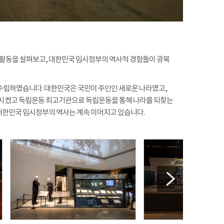
 활동을 살펴보고, 대한민국 임시정부의 역사적 경험들이 광복
를 수립하였습니다. 대한민국은 국민이 주인인 새로운 나라였고,
시켰고 독립운동 최고기관으로 독립운동을 통해 나라를 되찾는
대한민국 임시정부의 역사는 계속 이어지고 있습니다.