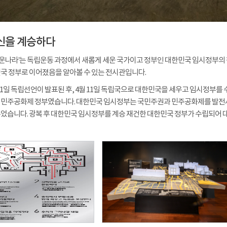
신을 계승하다
로운나라’는 독립운동 과정에서 새롭게 세운 국가이고 정부인 대한민국 임시정부의
국 정부로 이어졌음을 알아볼 수 있는 전시관입니다.
3월 1일 독립선언이 발표된 후, 4월 11일 독립국으로 대한민국을 세우고 임시정부
 민주공화제 정부였습니다. 대한민국 임시정부는 국민주권과 민주공화제를 발전
었습니다. 광복 후 대한민국 임시정부를 계승 재건한 대한민국 정부가 수립되어 