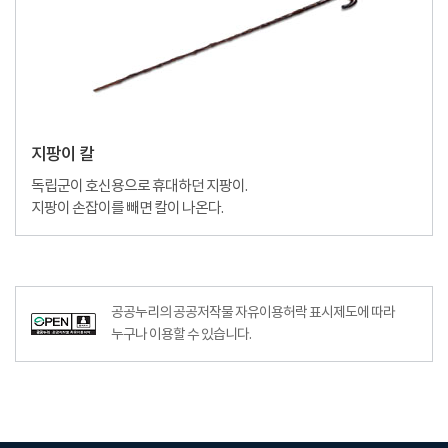
지팡이 칼
독립군이 호신용으로 휴대하던 지팡이.
지팡이 손잡이를 빼면 칼이 나온다.
공공누리의 공공저작물 자유이용허락 표시제도에 따라
누구나 이용할 수 있습니다.