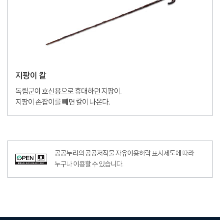
지팡이 칼
독립군이 호신용으로 휴대하던 지팡이.
지팡이 손잡이를 빼면 칼이 나온다.
공공누리의 공공저작물 자유이용허락 표시제도에 따라
누구나 이용할 수 있습니다.