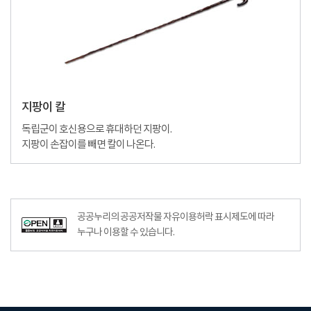
지팡이 칼
독립군이 호신용으로 휴대하던 지팡이.
지팡이 손잡이를 빼면 칼이 나온다.
공공누리의 공공저작물 자유이용허락 표시제도에 따라
누구나 이용할 수 있습니다.