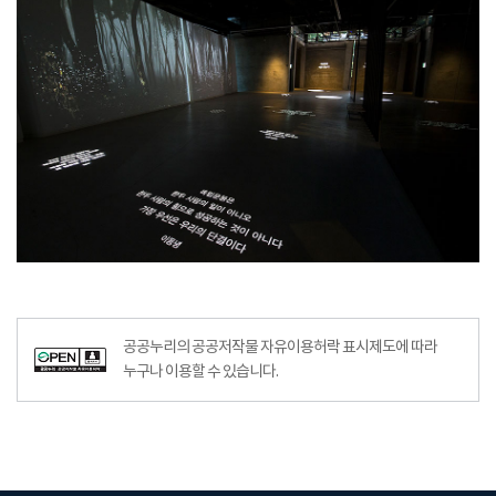
공공누리의 공공저작물 자유이용허락 표시제도에 따라
누구나 이용할 수 있습니다.