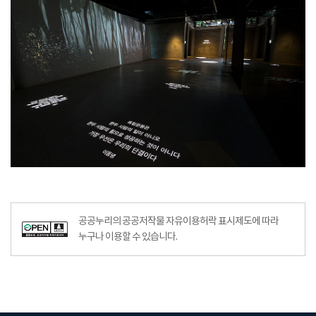
공공누리의 공공저작물 자유이용허락 표시제도에 따라
누구나 이용할 수 있습니다.