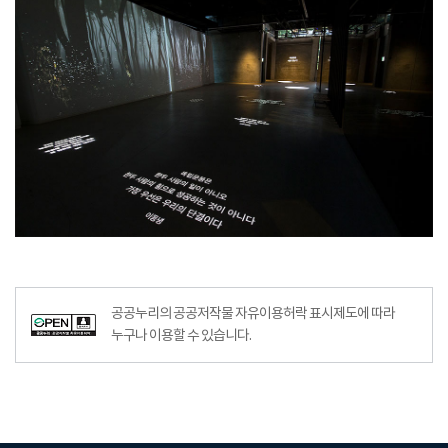
공공누리의 공공저작물 자유이용허락 표시제도에 따라
누구나 이용할 수 있습니다.