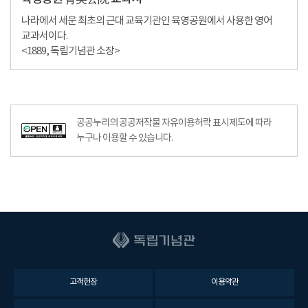
나라에서 세운 최초의 근대 교육기관인 육영공원에서 사용한 영어
교과서이다.
<1889, 독립기념관 소장>
공공누리의 공공저작물 자유이용허락 표시제도에 따라
누구나 이용할 수 있습니다.
고객헌장
이용약관