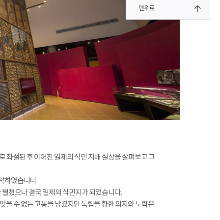
맨위로
로 좌절된 후 이어진 일제의 식민 지배 실상을 살펴보고 그
침략하였습니다.
 펼쳤으나 결국 일제의 식민지가 되었습니다.
 잊을 수 없는 고통을 남겼지만 독립을 향한 의지와 노력은