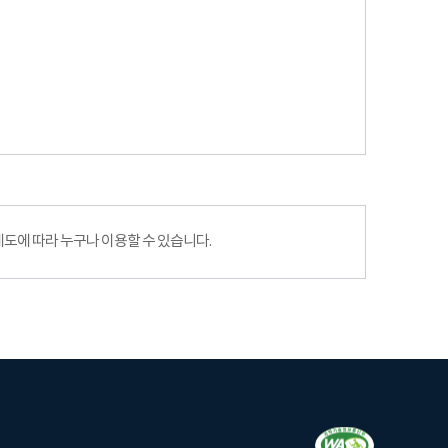
에 따라 누구나 이용할 수 있습니다.