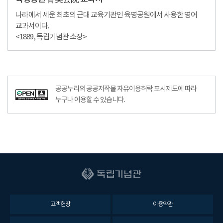
나라에서 세운 최초의 근대 교육기관인 육영공원에서 사용한 영어
교과서이다.
<1889, 독립기념관 소장>
공공누리의 공공저작물 자유이용허락 표시제도에 따라
누구나 이용할 수 있습니다.
고객헌장
이용약관