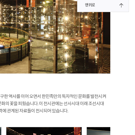
맨위로
은 유구한 역사를 이어 오면서 한민족만의 독자적인 문화를 발전시켜
문화의 꽃을 피웠습니다. 이 전시관에는 선사시대 이래 조선시대
노력에 관계된 자료들이 전시되어 있습니다.