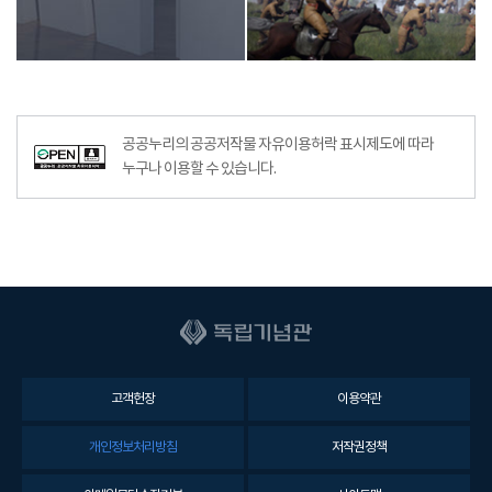
공공누리의 공공저작물 자유이용허락 표시제도에 따라
누구나 이용할 수 있습니다.
고객헌장
이용약관
개인정보처리방침
저작권정책