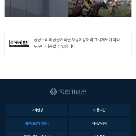
공공누리의 공공저작물 자유이용허락 표시제도에 따라
누구나 이용할 수 있습니다.
고객헌장
이용약관
개인정보처리방침
저작권정책