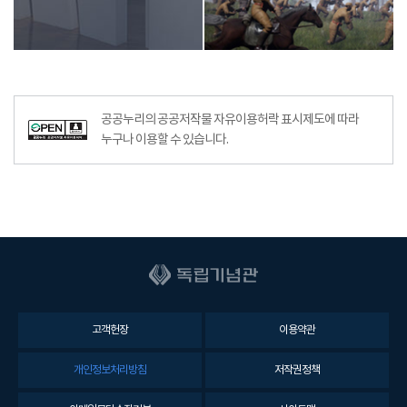
공공누리의 공공저작물 자유이용허락 표시제도에 따라
누구나 이용할 수 있습니다.
고객헌장
이용약관
개인정보처리방침
저작권정책