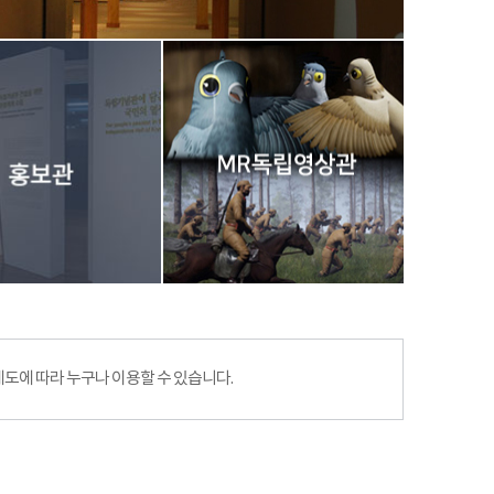
에 따라 누구나 이용할 수 있습니다.