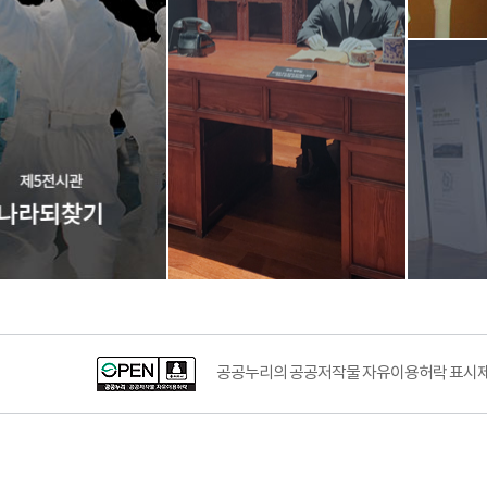
공공누리의 공공저작물 자유이용허락 표시제도