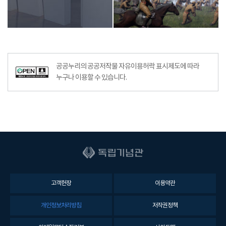
공공누리의 공공저작물 자유이용허락 표시제도에 따라
누구나 이용할 수 있습니다.
고객헌장
이용약관
개인정보처리방침
저작권정책