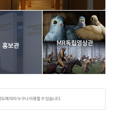
에 따라 누구나 이용할 수 있습니다.