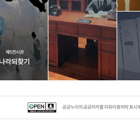
공공누리의 공공저작물 자유이용허락 표시제도