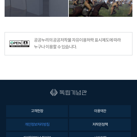
공공누리의 공공저작물 자유이용허락 표시제도에 따라
누구나 이용할 수 있습니다.
고객헌장
이용약관
개인정보처리방침
저작권정책