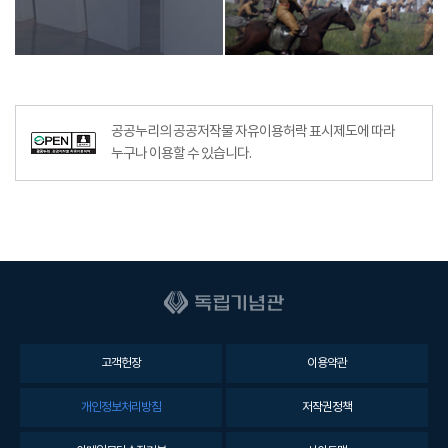
공공누리의 공공저작물 자유이용허락 표시제도에 따라
누구나 이용할 수 있습니다.
고객헌장
이용약관
개인정보처리방침
저작권정책