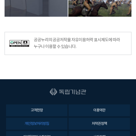
공공누리의 공공저작물 자유이용허락 표시제도에 따라
누구나 이용할 수 있습니다.
고객헌장
이용약관
개인정보처리방침
저작권정책