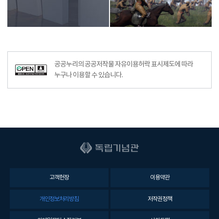
공공누리의 공공저작물 자유이용허락 표시제도에 따라
누구나 이용할 수 있습니다.
고객헌장
이용약관
개인정보처리방침
저작권정책