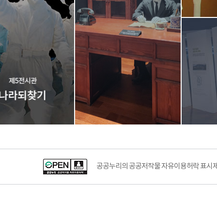
공공누리의 공공저작물 자유이용허락 표시제도