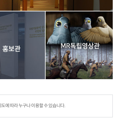
에 따라 누구나 이용할 수 있습니다.