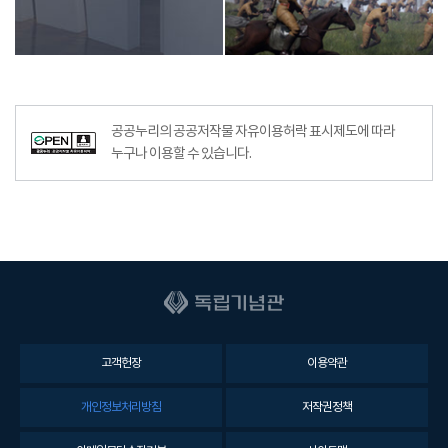
공공누리의 공공저작물 자유이용허락 표시제도에 따라
누구나 이용할 수 있습니다.
고객헌장
이용약관
개인정보처리방침
저작권정책