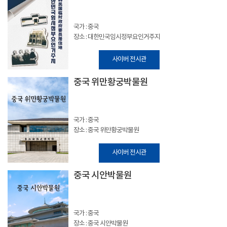
국가 : 중국
장소 : 대한민국임시정부요인거주지
사이버 전시관
중국 위만황궁박물원
국가 : 중국
장소 : 중국 위만황궁박물원
사이버 전시관
중국 시안박물원
국가 : 중국
장소 : 중국 시안박물원