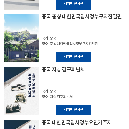
사이버 전시관
중국 충칭 대한민국임시정부구지진열관
국가 : 중국
장소 : 충칭 대한민국임시정부구지진열관
사이버 전시관
중국 자싱 김구피난처
국가 : 중국
장소 : 자싱 김구피난처
사이버 전시관
중국 대한민국임시정부요인거주지