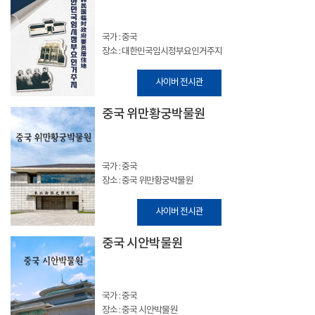
국가 : 중국
장소 : 대한민국임시정부요인거주지
사이버 전시관
중국 위만황궁박물원
국가 : 중국
장소 : 중국 위만황궁박물원
사이버 전시관
중국 시안박물원
국가 : 중국
장소 : 중국 시안박물원