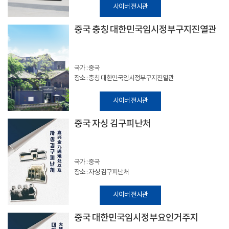
사이버 전시관
중국 충칭 대한민국임시정부구지진열관
국가 : 중국
장소 : 충칭 대한민국임시정부구지진열관
사이버 전시관
중국 자싱 김구피난처
국가 : 중국
장소 : 자싱 김구피난처
사이버 전시관
중국 대한민국임시정부요인거주지