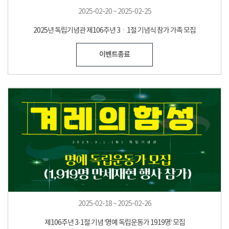
2025-02-20 ~ 2025-02-25
2025년 독립기념관 제106주년 3ㆍ1절 기념식 참가 가족 모집
이벤트종료
2025-02-18 ~ 2025-02-26
제106주년 3·1절 기념 ‘명예 독립운동가 1919명’ 모집