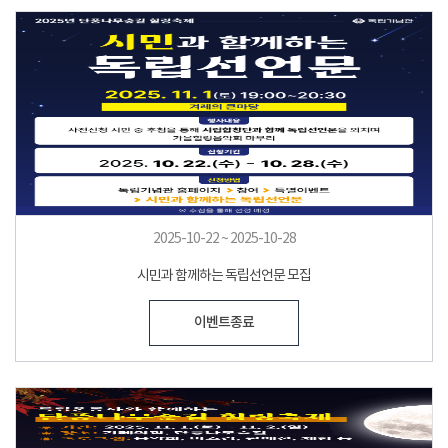
2025-10-22 ~ 2025-10-28
시민과 함께하는 독립선언문 모집
이벤트종료