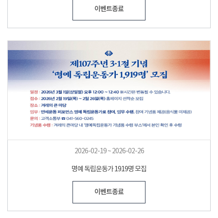
이벤트종료
2026-02-19 ~ 2026-02-26
명예 독립운동가 1919명 모집
이벤트종료