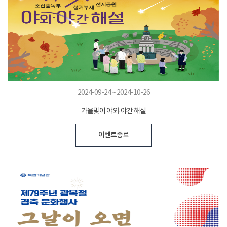
2024-09-24 ~ 2024-10-26
가을맞이 야외·야간 해설
이벤트종료