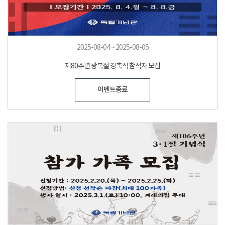
2025-08-04 ~ 2025-08-05
제80주년 광복절 경축식 참석자 모집
이벤트종료