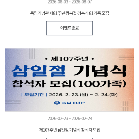
2026-08-03 ~ 2026-08-07
독립기념관 제81주년 광복절 경축식 81가족 모집
이벤트종료
2026-02-23 ~ 2026-02-24
제107주년 삼일절 기념식 참석자 모집