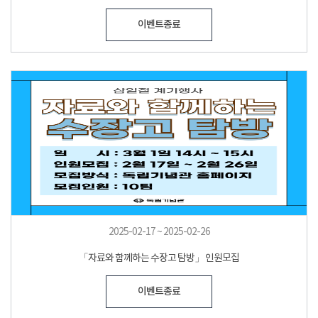
이벤트종료
2025-02-17 ~ 2025-02-26
「자료와 함께하는 수장고 탐방」 인원모집
이벤트종료