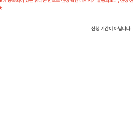
보에 등록되어 있는 휴대폰 번호로 신청 확인 메시지가 발송되오니, 신청 
★
신청 기간이 아닙니다.