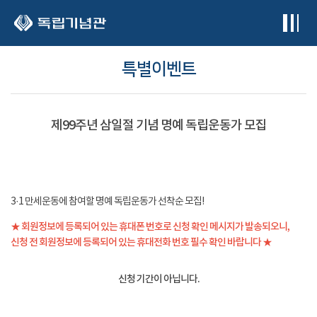
본문 바로가기
특별이벤트
제99주년 삼일절 기념 명예 독립운동가 모집
3·1 만세운동에 참여할 명예 독립운동가 선착순 모집!
★ 회원정보에 등록되어 있는 휴대폰 번호로 신청 확인 메시지가 발송되오니,
신청 전 회원정보에 등록되어 있는 휴대전화 번호 필수 확인 바랍니다 ★
신청 기간이 아닙니다.