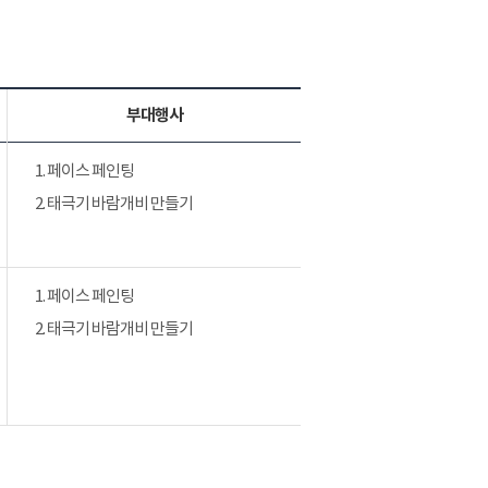
부대행사
1. 페이스 페인팅
2. 태극기 바람개비 만들기
1. 페이스 페인팅
2. 태극기 바람개비 만들기