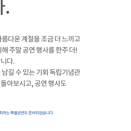
.
아름다운 계절을 조금 더 느끼고
해 주말 공연 행사를 한주 더!
니다.
 남길 수 있는 기회 독립기념관
돌아보시고, 공연 행사도
서 주최하는 특별공연도 준비되었습니다.