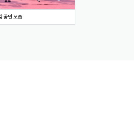
 공연 모습