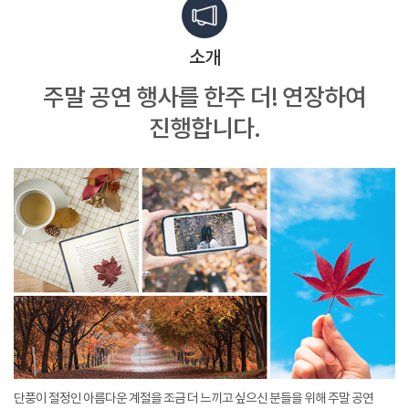
소개
주말 공연 행사를 한주 더!
연장하여
진행합니다.
단풍이 절정인 아름다운 계절을 조금 더 느끼고 싶으신 분들을 위해 주말 공연