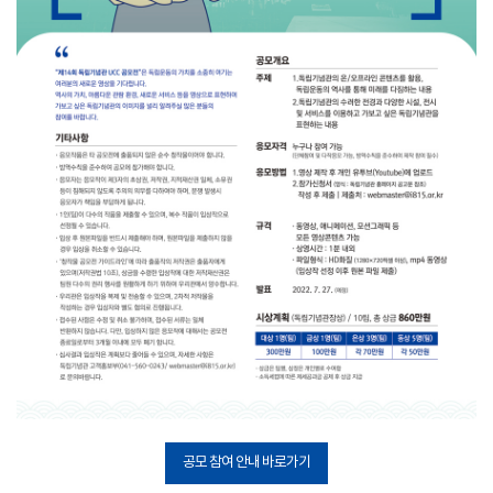
공모 참여 안내 바로가기