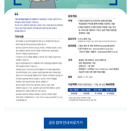
공모 참여 안내 바로가기