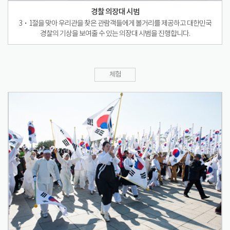
경찰 의장대 시범
3・1절을 맞아 우리관을 찾은 관람객들에게 볼거리를 제공하고 대한민국
경찰의 기상을 보여줄 수 있는 의장대 시범을 진행합니다.
체험