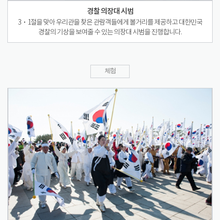
경찰 의장대 시범
3・1절을 맞아 우리관을 찾은 관람객들에게 볼거리를 제공하고 대한민국
경찰의 기상을 보여줄 수 있는 의장대 시범을 진행합니다.
체험