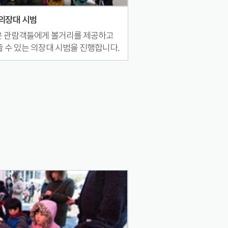
의장대 시범
은 관람객들에게 볼거리를 제공하고
 수 있는 의장대 시범을 진행합니다.