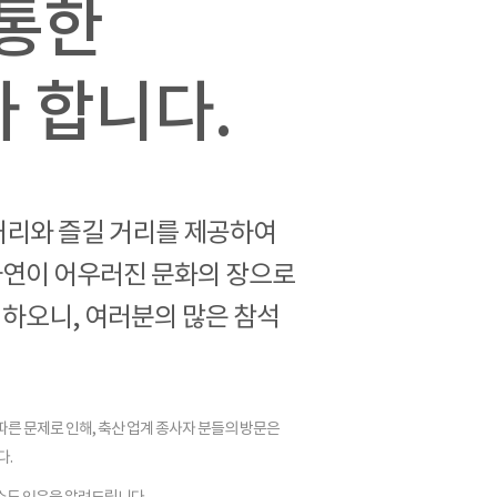
 통한
 합니다.
거리와 즐길 거리를 제공하여
연이 어우러진 문화의 장으로
하오니, 여러분의 많은 참석
 따른 문제로 인해, 축산 업계 종사자 분들의 방문은
다.