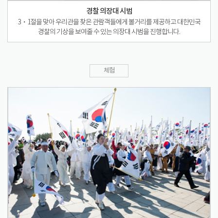
경찰 의장대 시범
3・1절을 맞아 우리관을 찾은 관람객들에게 볼거리를 제공하고 대한민국
경찰의 기상을 보여줄 수 있는 의장대 시범을 진행합니다.
체험