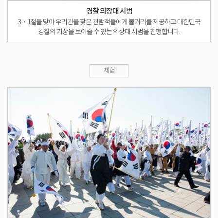
경찰 의장대 시범
3・1절을 맞아 우리관을 찾은 관람객들에게 볼거리를 제공하고 대한민국
경찰의 기상을 보여줄 수 있는 의장대 시범을 진행합니다.
체험