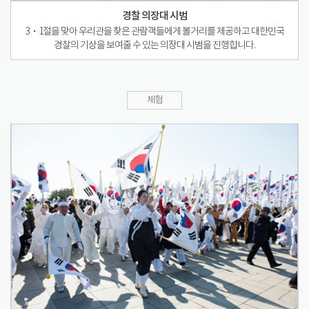
경찰 의장대 시범
3・1절을 맞아 우리관을 찾은 관람객들에게 볼거리를 제공하고 대한민국
경찰의 기상을 보여줄 수 있는 의장대 시범을 진행합니다.
체험