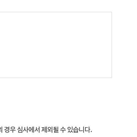
의 경우 심사에서 제외될 수 있습니다.