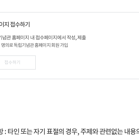
이지 접수하기
념관 홈페이지 내 접수페이지에서 작성, 제출
 명의로 독립기념관 홈페이지 회원 가입
접수하기
 : 타인 또는 자기 표절의 경우, 주제와 관련없는 내용