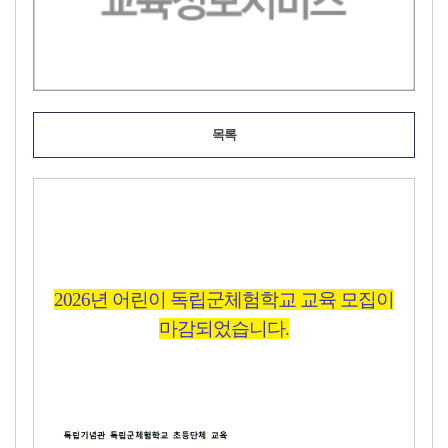
목록
2026년 어린이 독립군체험학교 교육 모집이
마감되었습니다.