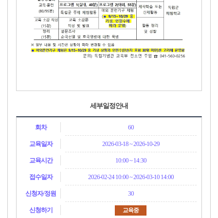
세부일정안내
60
2026-03-18 ~ 2026-10-29
10:00 ~ 14:30
2026-02-24 10:00
~ 2026-03-10 14:00
30
교육중