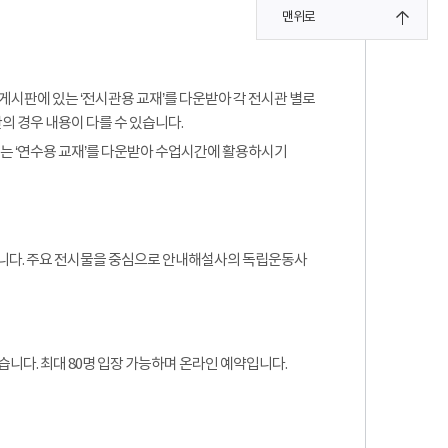
맨위로
게시판에 있는 ‘전시관용 교재’를 다운받아 각 전시관 별로
 경우 내용이 다를 수 있습니다.
 또는 ‘연수용 교재’를 다운받아 수업시간에 활용하시기
됩니다. 주요 전시물을 중심으로 안내해설사의 독립운동사
습니다. 최대 80명 입장 가능하며 온라인 예약입니다.