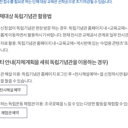
전 접수를 필요로 하는 단체 대상 교육은 선착순으로 조기 마감될 수 있습니다.
 단체대상 독립기념관 활용법
신청 없이 독립기념관 현장 방문 하는 경우 : 독립기념관 홈페이지 내 <교육교재> 
롭게 이동하면서 활용하시기 바랍니다. 현재 전시관 교체공사 관계로 일부 전시관의
자료 활용 : 독립기념관 홈페이지 내 <교육교재> 게시판에 있는 ‘수업용 콘텐츠’
니다.
 기타 안내(자체계획을 세워 독립기념관을 이용하는 경우)
관 해설 이용 : 독립기념관 홈페이지 로그인 후 <전시해설예약> 을 신청하시면 
을 들을 수 있습니다.
전시해설 예약
하는 독립운동 체험관 이용 : 조국광복을 느낄 수 있는 다양한 활동을 체험할 수 있
체험관 예약