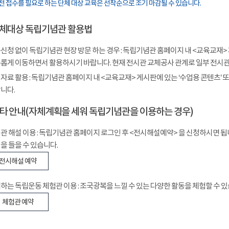
전 접수를 필요로 하는 단체 대상 교육은 선착순으로 조기 마감될 수 있습니다.
 단체대상 독립기념관 활용법
신청 없이 독립기념관 현장 방문 하는 경우 : 독립기념관 홈페이지 내 <교육교재> 
롭게 이동하면서 활용하시기 바랍니다. 현재 전시관 교체공사 관계로 일부 전시관의
자료 활용 : 독립기념관 홈페이지 내 <교육교재> 게시판에 있는 ‘수업용 콘텐츠’
니다.
 기타 안내(자체계획을 세워 독립기념관을 이용하는 경우)
관 해설 이용 : 독립기념관 홈페이지 로그인 후 <전시해설예약> 을 신청하시면 
을 들을 수 있습니다.
전시해설 예약
하는 독립운동 체험관 이용 : 조국광복을 느낄 수 있는 다양한 활동을 체험할 수 있
체험관 예약