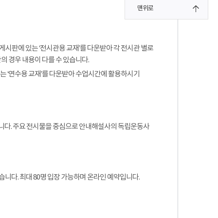
맨위로
게시판에 있는 ‘전시관용 교재’를 다운받아 각 전시관 별로
 경우 내용이 다를 수 있습니다.
 또는 ‘연수용 교재’를 다운받아 수업시간에 활용하시기
됩니다. 주요 전시물을 중심으로 안내해설사의 독립운동사
습니다. 최대 80명 입장 가능하며 온라인 예약입니다.