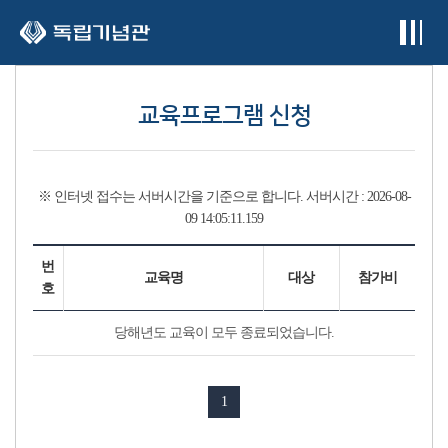
본문 바로가기
교육프로그램 신청
※ 인터넷 접수는 서버시간을 기준으로 합니다.
서버시간 :
2026-08-
09 14:05:11.190
번
교육명
대상
참가비
호
당해년도 교육이 모두 종료되었습니다.
1