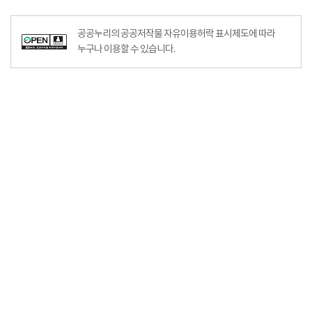
공공누리의 공공저작물 자유이용허락 표시제도에 따라
누구나 이용할 수 있습니다.