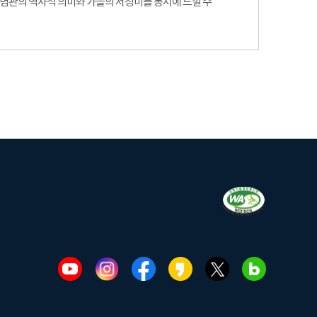
기념관의 역사적 의미와 가을의 서정미를 동시에 느낄 수