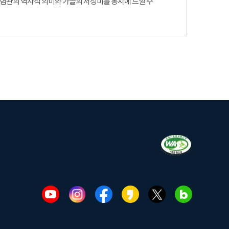
기념관의 역사적 의미와 가을의 서정미를 동시에 느낄 수