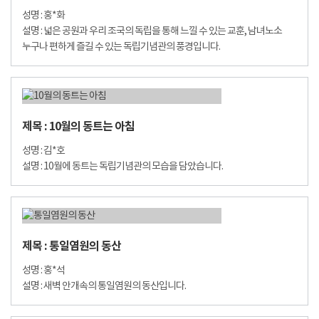
성명 : 홍*화
설명 : 넓은 공원과 우리 조국의 독립을 통해 느낄 수 있는 교훈, 남녀노소
누구나 편하게 즐길 수 있는 독립기념관의 풍경입니다.
제목 : 10월의 동트는 아침
성명 : 김*호
설명 : 10월에 동트는 독립기념관의 모습을 담았습니다.
제목 : 통일염원의 동산
성명 : 홍*석
설명 : 새벽 안개속의 통일염원의 동산입니다.