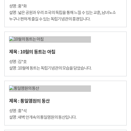
성명 : 홍*화
설명 : 넓은 공원과 우리 조국의 독립을 통해 느낄 수 있는 교훈, 남녀노소
누구나 편하게 즐길 수 있는 독립기념관의 풍경입니다.
제목 : 10월의 동트는 아침
성명 : 김*호
설명 : 10월에 동트는 독립기념관의 모습을 담았습니다.
제목 : 통일염원의 동산
성명 : 홍*석
설명 : 새벽 안개속의 통일염원의 동산입니다.