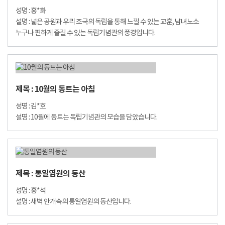
성명 : 홍*화
설명 : 넓은 공원과 우리 조국의 독립을 통해 느낄 수 있는 교훈, 남녀노소
누구나 편하게 즐길 수 있는 독립기념관의 풍경입니다.
제목 : 10월의 동트는 아침
성명 : 김*호
설명 : 10월에 동트는 독립기념관의 모습을 담았습니다.
제목 : 통일염원의 동산
성명 : 홍*석
설명 : 새벽 안개속의 통일염원의 동산입니다.