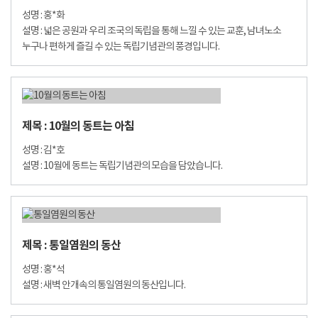
성명 : 홍*화
설명 : 넓은 공원과 우리 조국의 독립을 통해 느낄 수 있는 교훈, 남녀노소
누구나 편하게 즐길 수 있는 독립기념관의 풍경입니다.
제목 : 10월의 동트는 아침
성명 : 김*호
설명 : 10월에 동트는 독립기념관의 모습을 담았습니다.
제목 : 통일염원의 동산
성명 : 홍*석
설명 : 새벽 안개속의 통일염원의 동산입니다.